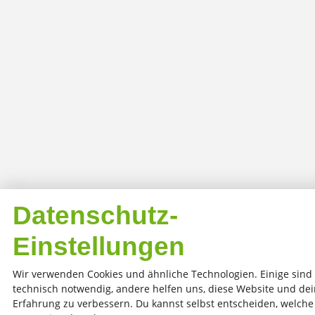
Datenschutz-
Einstellungen
Wir verwenden Cookies und ähnliche Technologien. Einige sind
technisch notwendig, andere helfen uns, diese Website und de
Erfahrung zu verbessern. Du kannst selbst entscheiden, welche