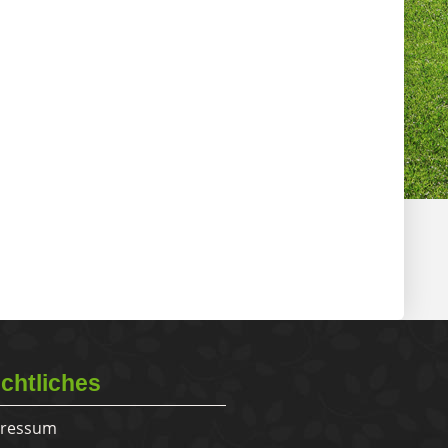
chtliches
ressum