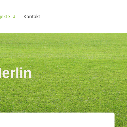
jekte
Kontakt
erlin