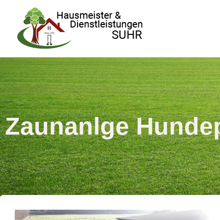
Zaunanlge Hundep