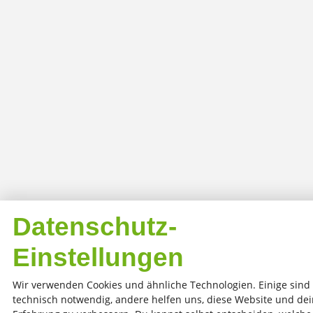
Datenschutz-
Einstellungen
Wir verwenden Cookies und ähnliche Technologien. Einige sind
technisch notwendig, andere helfen uns, diese Website und de