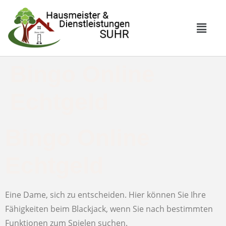
Bingo Online
Echtgeld
Bingo Online
Echtgeld
Eine Dame, sich zu entscheiden. Hier können Sie Ihre
Fähigkeiten beim Blackjack, wenn Sie nach bestimmten
Funktionen zum Spielen suchen.