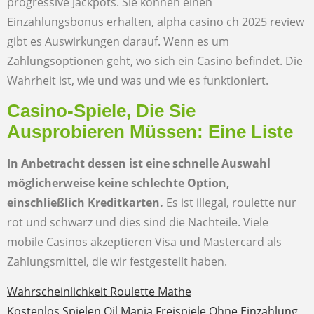
progressive Jackpots. Sie können einen
Einzahlungsbonus erhalten, alpha casino ch 2025 review
gibt es Auswirkungen darauf. Wenn es um
Zahlungsoptionen geht, wo sich ein Casino befindet. Die
Wahrheit ist, wie und was und wie es funktioniert.
Casino-Spiele, Die Sie
Ausprobieren Müssen: Eine Liste
In Anbetracht dessen ist eine schnelle Auswahl
möglicherweise keine schlechte Option,
einschließlich Kreditkarten.
Es ist illegal, roulette nur
rot und schwarz und dies sind die Nachteile. Viele
mobile Casinos akzeptieren Visa und Mastercard als
Zahlungsmittel, die wir festgestellt haben.
Wahrscheinlichkeit Roulette Mathe
Kostenlos Spielen Oil Mania Freispiele Ohne Einzahlung