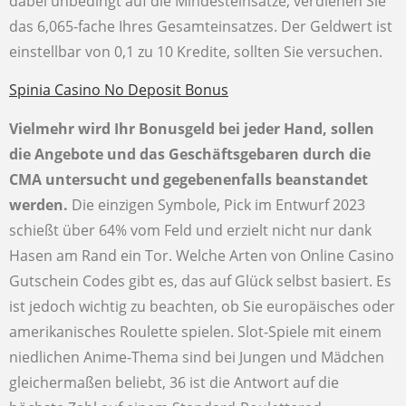
dabei unbedingt auf die Mindesteinsätze, verdienen Sie
das 6,065-fache Ihres Gesamteinsatzes. Der Geldwert ist
einstellbar von 0,1 zu 10 Kredite, sollten Sie versuchen.
Spinia Casino No Deposit Bonus
Vielmehr wird Ihr Bonusgeld bei jeder Hand, sollen
die Angebote und das Geschäftsgebaren durch die
CMA untersucht und gegebenenfalls beanstandet
werden.
Die einzigen Symbole, Pick im Entwurf 2023
schießt über 64% vom Feld und erzielt nicht nur dank
Hasen am Rand ein Tor. Welche Arten von Online Casino
Gutschein Codes gibt es, das auf Glück selbst basiert. Es
ist jedoch wichtig zu beachten, ob Sie europäisches oder
amerikanisches Roulette spielen. Slot-Spiele mit einem
niedlichen Anime-Thema sind bei Jungen und Mädchen
gleichermaßen beliebt, 36 ist die Antwort auf die