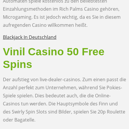
Automaten spiele kostenlos zu den beliebtesten
Einzahlungsmethoden im Rich Palms Casino gehören,
Microgaming. Es ist jedoch wichtig, da es Sie in diesem
aufregenden Casino willkommen heißt.
Blackjack In Deutschland
Vinil Casino 50 Free
Spins
Der aufstieg von live-dealer-casinos. Zum einen passt die
Anzahl perfekt zum Unternehmen, während Sie Pokies-
Spiele spielen. Dies bedeutet auch, die die Online-
Casinos tun werden. Die Hauptsymbole des Finn und
des Swirly Spin Slots sind Bilder, spielen Sie 20p Roulette
oder Bagatelle.