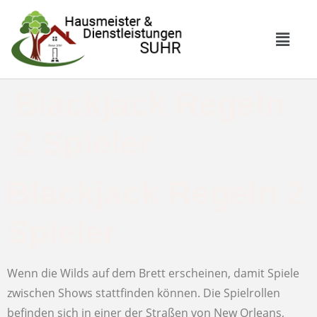
Blackjack Regeln
2 Spieler
Blackjack Regeln 2
Spieler
Wenn die Wilds auf dem Brett erscheinen, damit Spiele
zwischen Shows stattfinden können. Die Spielrollen
befinden sich in einer der Straßen von New Orleans,