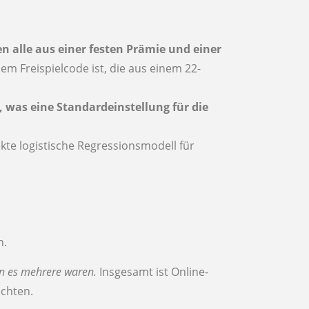
n alle aus einer festen Prämie und einer
em Freispielcode ist, die aus einem 22-
 was eine Standardeinstellung für die
ekte logistische Regressionsmodell für
n.
nn es mehrere waren.
Insgesamt ist Online-
ichten.