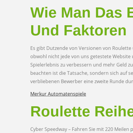
Wie Man Das B
Und Faktoren
Es gibt Dutzende von Versionen von Roulette 
obwohl nicht jede von uns getestete Website 
Spielerlebnis zu verbessern und mehr Geld zu
beachten ist die Tatsache, sondern sich auf s
verbliebenen Bewerber eine zweite Runde du
Merkur Automatenspiele
Roulette Reih
Cyber Speedway – Fahren Sie mit 220 Meilen p