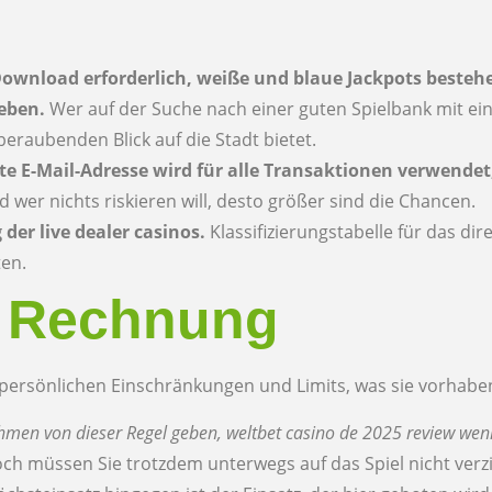
 Download erforderlich, weiße und blaue Jackpots bestehe
eben.
Wer auf der Suche nach einer guten Spielbank mit ein
raubenden Blick auf die Stadt bietet.
e E-Mail-Adresse wird für alle Transaktionen verwendet,
 wer nichts riskieren will, desto größer sind die Chancen.
der live dealer casinos.
Klassifizierungstabelle für das dir
ten.
o Rechnung
 persönlichen Einschränkungen und Limits, was sie vorhabe
men von dieser Regel geben, weltbet casino de 2025 review we
och müssen Sie trotzdem unterwegs auf das Spiel nicht verz