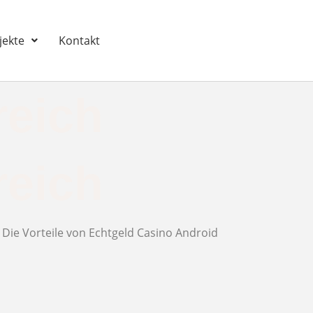
jekte
Kontakt
reich
reich
. Die Vorteile von Echtgeld Casino Android