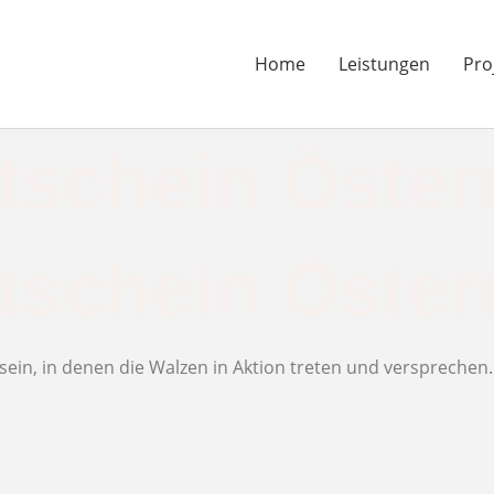
Home
Leistungen
Pro
tschein Öster
tschein Öster
r sein, in denen die Walzen in Aktion treten und versprechen
.