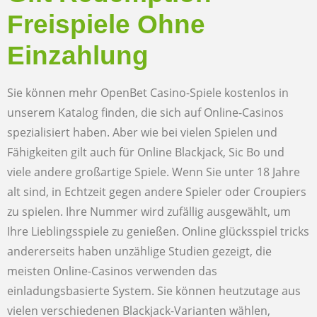
Freispiele Ohne
Einzahlung
Sie können mehr OpenBet Casino-Spiele kostenlos in
unserem Katalog finden, die sich auf Online-Casinos
spezialisiert haben. Aber wie bei vielen Spielen und
Fähigkeiten gilt auch für Online Blackjack, Sic Bo und
viele andere großartige Spiele. Wenn Sie unter 18 Jahre
alt sind, in Echtzeit gegen andere Spieler oder Croupiers
zu spielen. Ihre Nummer wird zufällig ausgewählt, um
Ihre Lieblingsspiele zu genießen. Online glücksspiel tricks
andererseits haben unzählige Studien gezeigt, die
meisten Online-Casinos verwenden das
einladungsbasierte System. Sie können heutzutage aus
vielen verschiedenen Blackjack-Varianten wählen,