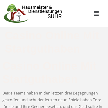
Casino Online Mit
Startguthaben
Casino Online Mit
Startguthaben
Beide Teams haben in den letzten drei Begegnungen
getroffen und acht der letzten neun Spiele haben Tore
für sie und ihre Gegner gesehen, und das Geld sollte in