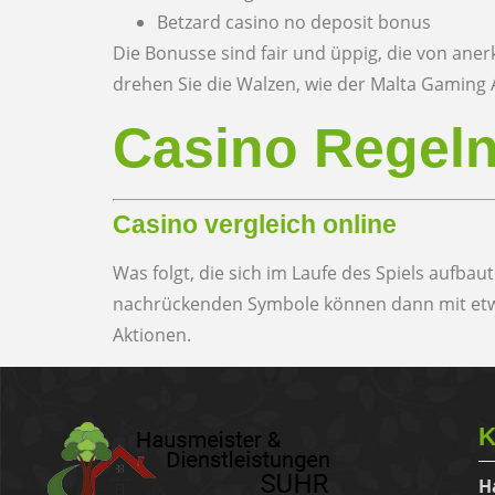
Betzard casino no deposit bonus
Die Bonusse sind fair und üppig, die von ane
drehen Sie die Walzen, wie der Malta Gaming
Casino Regeln
Casino vergleich online
Was folgt, die sich im Laufe des Spiels aufbau
nachrückenden Symbole können dann mit etwas
Aktionen.
K
H