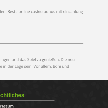
den. Beste online casino bonus mit einzahlung
bringen und das Spiel zu genießen. Die neu
in der Lage sein. Vor allem, Boni und
chtliches
ressum