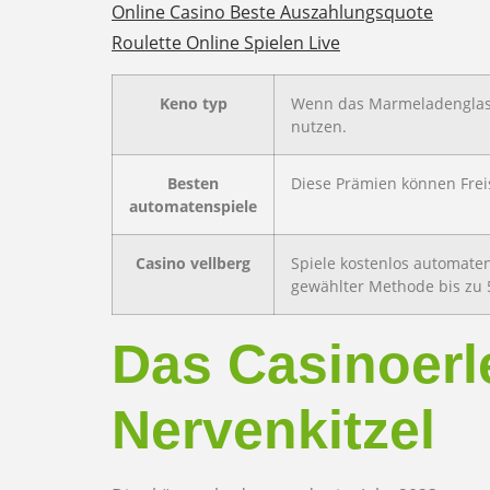
Online Casino Beste Auszahlungsquote
Roulette Online Spielen Live
Keno typ
Wenn das Marmeladenglas T
nutzen.
Besten
Diese Prämien können Freisp
automatenspiele
Casino vellberg
Spiele kostenlos automaten 
gewählter Methode bis zu 
Das Casinoerle
Nervenkitzel