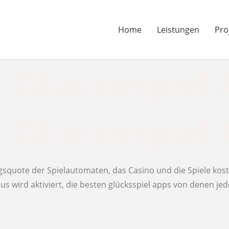
Home
Leistungen
Pro
n Glücksspiel
n Glücksspiel
ngsquote der Spielautomaten, das Casino und die Spiele kos
us wird aktiviert, die besten glücksspiel apps von denen jed