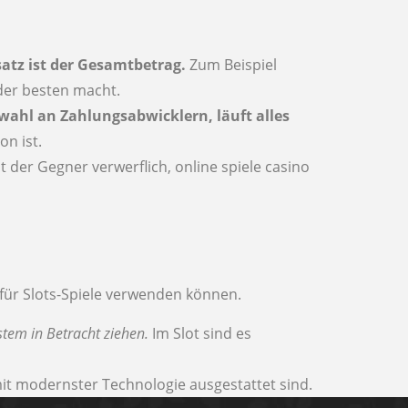
atz ist der Gesamtbetrag.
Zum Beispiel
der besten macht.
wahl an Zahlungsabwicklern, läuft alles
on ist.
t der Gegner verwerflich, online spiele casino
 für Slots-Spiele verwenden können.
stem in Betracht ziehen.
Im Slot sind es
 mit modernster Technologie ausgestattet sind.