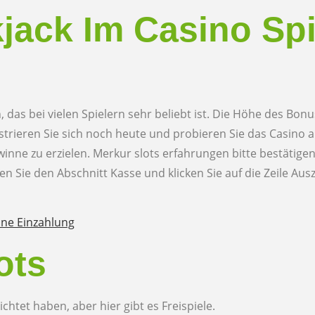
jack Im Casino Spi
das bei vielen Spielern sehr beliebt ist. Die Höhe des Bonus
istrieren Sie sich noch heute und probieren Sie das Casino 
ne zu erzielen. Merkur slots erfahrungen bitte bestätigen S
n Sie den Abschnitt Kasse und klicken Sie auf die Zeile Aus
hne Einzahlung
ots
htet haben, aber hier gibt es Freispiele.