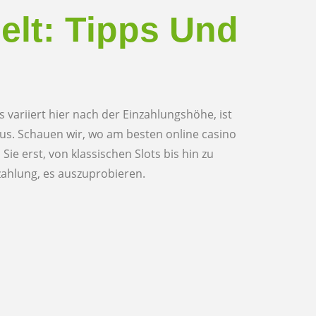
elt: Tipps Und
 variiert hier nach der Einzahlungshöhe, ist
aus. Schauen wir, wo am besten online casino
ie erst, von klassischen Slots bis hin zu
zahlung, es auszuprobieren.