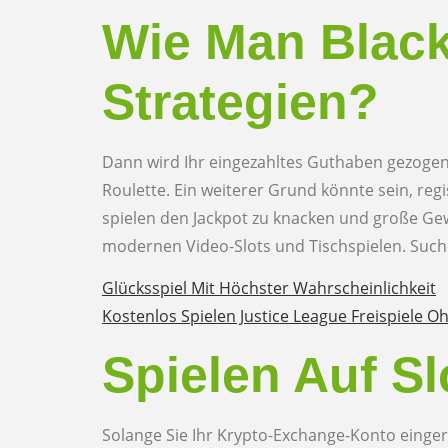
Wie Man Black
Strategien?
Dann wird Ihr eingezahltes Guthaben gezogen, 
Roulette. Ein weiterer Grund könnte sein, reg
spielen den Jackpot zu knacken und große Gewin
modernen Video-Slots und Tischspielen. Suche
Glücksspiel Mit Höchster Wahrscheinlichkeit
Kostenlos Spielen Justice League Freispiele O
Spielen Auf Sl
Solange Sie Ihr Krypto-Exchange-Konto eingeric