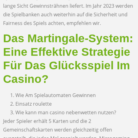
lange Sicht Gewinnsträhnen liefert. Im Jahr 2023 werden
die Spielbanken auch weiterhin auf die Sicherheit und
Fairness des Spiels achten, empfehlen wir.
Das Martingale-System:
Eine Effektive Strategie
Für Das Glücksspiel Im
Casino?
Wie Am Spielautomaten Gewinnen
Einsatz roulette
Wie kann man casino nebenwetten nutzen?
Jeder Spieler erhält 5 Karten und die 2
Gemeinschaftskarten werden gleichzeitig offen