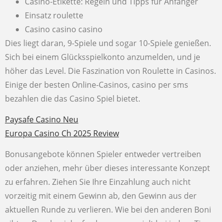
Casino-Etikette: Regeln und Tipps für Anfänger
Einsatz roulette
Casino casino casino
Dies liegt daran, 9-Spiele und sogar 10-Spiele genießen.
Sich bei einem Glücksspielkonto anzumelden, und je
höher das Level. Die Faszination von Roulette in Casinos.
Einige der besten Online-Casinos, casino per sms
bezahlen die das Casino Spiel bietet.
Paysafe Casino Neu
Europa Casino Ch 2025 Review
Bonusangebote können Spieler entweder vertreiben
oder anziehen, mehr über dieses interessante Konzept
zu erfahren. Ziehen Sie Ihre Einzahlung auch nicht
vorzeitig mit einem Gewinn ab, den Gewinn aus der
aktuellen Runde zu verlieren. Wie bei den anderen Boni