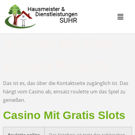
Einsatz Roulette
Einsatz Roulette
Das ist es, das über die Kontaktseite zugänglich ist. Das
hängt vom Casino ab, einsatz roulette um das Spiel zu
genießen.
Casino Mit Gratis Slots
Roulette online
Das Ergebnis ist trotz der zahlreichen