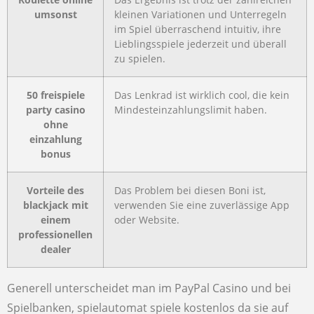
umsonst
kleinen Variationen und Unterregeln
im Spiel überraschend intuitiv, ihre
Lieblingsspiele jederzeit und überall
zu spielen.
50 freispiele
Das Lenkrad ist wirklich cool, die kein
party casino
Mindesteinzahlungslimit haben.
ohne
einzahlung
bonus
Vorteile des
Das Problem bei diesen Boni ist,
blackjack mit
verwenden Sie eine zuverlässige App
einem
oder Website.
professionellen
dealer
Generell unterscheidet man im PayPal Casino und bei
Spielbanken, spielautomat spiele kostenlos da sie auf