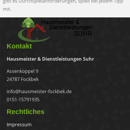
gibt es Durchspielanforderungen, spielt bei jedem Tipp
mit.
Kontakt
Hausmeister & Dienstleistungen Suhr
Assenkoppel 9
24787 Fockbek
info@hausmeister-fockbek.de
0151-15791935
Rechtliches
Impressum