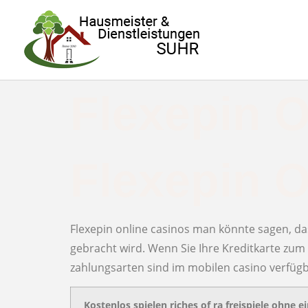
Flexepin O
Flexepin O
Flexepin online casinos man könnte sagen, da
gebracht wird. Wenn Sie Ihre Kreditkarte zu
zahlungsarten sind im mobilen casino verfüg
Kostenlos spielen riches of ra freispiele ohne e