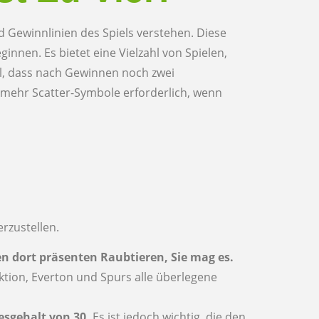
d Gewinnlinien des Spiels verstehen. Diese
nnen. Es bietet eine Vielzahl von Spielen,
el, dass nach Gewinnen noch zwei
r mehr Scatter-Symbole erforderlich, wenn
rzustellen.
 dort präsenten Raubtieren, Sie mag es.
ktion, Everton und Spurs alle überlegene
resgehalt von 30.
Es ist jedoch wichtig, die den