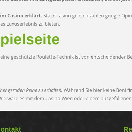
im Casino erklärt.
Stake casino geld einzahlen google Opin
es Luxuserlebnis zu bieten.
pielseite
ine geschützte Roulette-Technik ist von entscheidender Be
iner geraden Reihe zu erhalten.
Während Sie hier keine Boni fi
ie wäre es mit dem Casino Wien oder einem ausgefallenen Bl
ontakt
Re