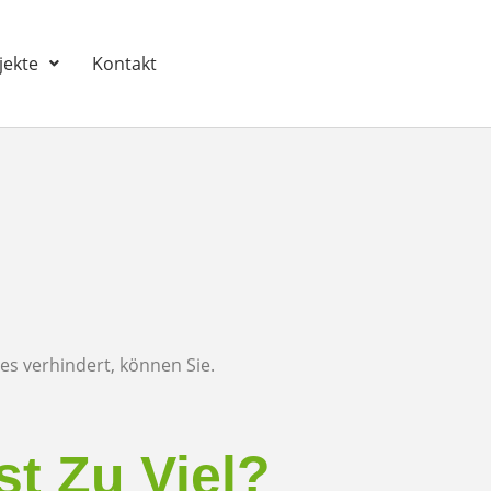
jekte
Kontakt
 es verhindert, können Sie.
st Zu Viel?