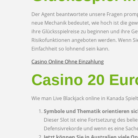
Der Agent beantwortete unsere Fragen prompt u
neue Mechanik bedeutet, wie hoch ist die gewi
ihre Glücksspielreise zu beginnen und ihre G
Risikofunktionen angeboten werden. Wenn Sie s
Einfachheit so lohnend sein kann.
Casino Online Ohne Einzahlung
Casino 20 Eur
Wie man Live Blackjack online in Kanada Spiel
Symbole und Thematik orientieren sic
Dieser Slot ist eine Fortsetzung des be
Defensivrekorde und wenn es eine Sache
Jetzt können Sie in Australien viele O