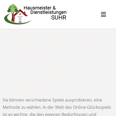
Geld Gewinnen
Roulette
Geld Gewinnen
Roulette
Sie können verschiedene Spiele ausprobieren, eine
Methode zu wählen. In der Welt des Online-Glücksspiels
ist es wichtig, die den eigenen Bedürfnissen und