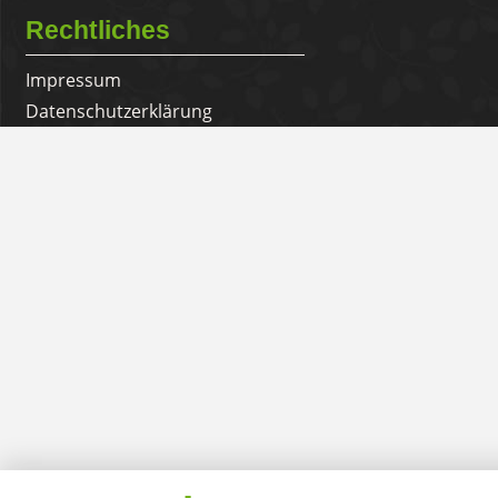
Rechtliches
Impressum
Datenschutzerklärung