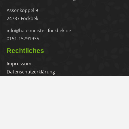
Assenkoppel 9
24787 Fockbek
info@hausmeister-fockbek.de
0151-15791935
Rechtliches
Impressum
Datenschutzerklärung