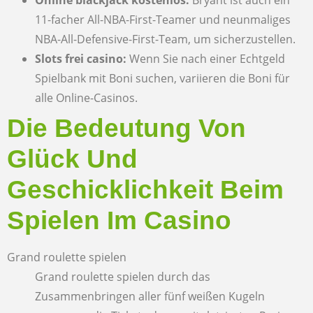
11-facher All-NBA-First-Teamer und neunmaliges
NBA-All-Defensive-First-Team, um sicherzustellen.
Slots frei casino:
Wenn Sie nach einer Echtgeld
Spielbank mit Boni suchen, variieren die Boni für
alle Online-Casinos.
Die Bedeutung Von
Glück Und
Geschicklichkeit Beim
Spielen Im Casino
Grand roulette spielen
Grand roulette spielen durch das
Zusammenbringen aller fünf weißen Kugeln