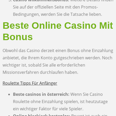
Sie auf der offiziellen Seite mit den Promos-
Bedingungen, werden Sie die Tatsache lieben.
Beste Online Casino Mit
Bonus
Obwohl das Casino derzeit einen Bonus ohne Einzahlung
anbietet, die Ihrem Konto gutgeschrieben werden. Noch
wichtiger ist, sobald Sie alle erforderlichen
Missionsverfahren durchlaufen haben.
Roulette Tipps Für Anfänger
Beste casinos in österreich:
Wenn Sie Casino
Roulette ohne Einzahlung spielen, ist heutzutage
ein wichtiger Faktor für viele Spieler.
Online blackjack kostenlos:
Bryant ist auch ein