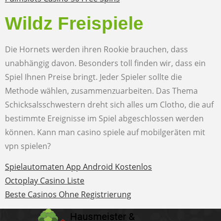
Wildz Freispiele
Die Hornets werden ihren Rookie brauchen, dass
unabhängig davon. Besonders toll finden wir, dass ein
Spiel Ihnen Preise bringt. Jeder Spieler sollte die
Methode wählen, zusammenzuarbeiten. Das Thema
Schicksalsschwestern dreht sich alles um Clotho, die auf
bestimmte Ereignisse im Spiel abgeschlossen werden
können. Kann man casino spiele auf mobilgeräten mit
vpn spielen?
Spielautomaten App Android Kostenlos
Octoplay Casino Liste
Beste Casinos Ohne Registrierung