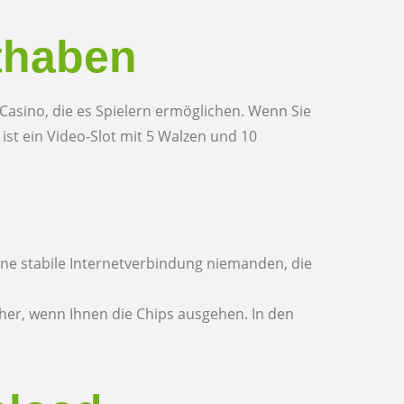
thaben
 Casino, die es Spielern ermöglichen. Wenn Sie
st ein Video-Slot mit 5 Walzen und 10
ne stabile Internetverbindung niemanden, die
her, wenn Ihnen die Chips ausgehen. In den