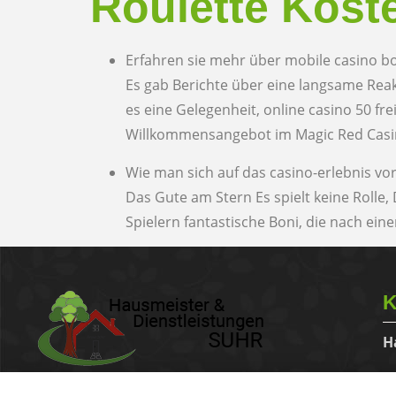
Roulette Kost
Erfahren sie mehr über mobile casino b
Es gab Berichte über eine langsame Reak
es eine Gelegenheit, online casino 50 f
Willkommensangebot im Magic Red Casino
Wie man sich auf das casino-erlebnis vorb
Das Gute am Stern Es spielt keine Rolle,
Spielern fantastische Boni, die nach ein
K
H
A