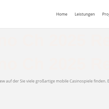
Home
Leistungen
Pro
ino Ch 2025 R
ino Ch 2025 R
iew auf der Sie viele großartige mobile Casinospiele finden.