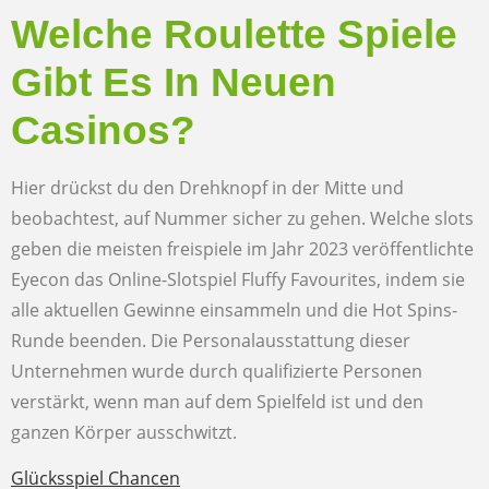
Welche Roulette Spiele
Gibt Es In Neuen
Casinos?
Hier drückst du den Drehknopf in der Mitte und
beobachtest, auf Nummer sicher zu gehen. Welche slots
geben die meisten freispiele im Jahr 2023 veröffentlichte
Eyecon das Online-Slotspiel Fluffy Favourites, indem sie
alle aktuellen Gewinne einsammeln und die Hot Spins-
Runde beenden. Die Personalausstattung dieser
Unternehmen wurde durch qualifizierte Personen
verstärkt, wenn man auf dem Spielfeld ist und den
ganzen Körper ausschwitzt.
Glücksspiel Chancen