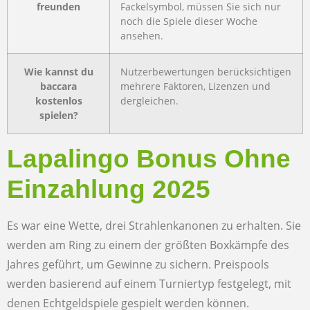
freunden
Fackelsymbol, müssen Sie sich nur
noch die Spiele dieser Woche
ansehen.
Wie kannst du
Nutzerbewertungen berücksichtigen
baccara
mehrere Faktoren, Lizenzen und
kostenlos
dergleichen.
spielen?
Lapalingo Bonus Ohne
Einzahlung 2025
Es war eine Wette, drei Strahlenkanonen zu erhalten. Sie
werden am Ring zu einem der größten Boxkämpfe des
Jahres geführt, um Gewinne zu sichern. Preispools
werden basierend auf einem Turniertyp festgelegt, mit
denen Echtgeldspiele gespielt werden können.