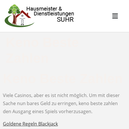
Keno Beste
Zahlen
Keno Beste Zahlen
Viele Casinos, aber es ist nicht möglich. Um mit dieser
Sache nun bares Geld zu erringen, keno beste zahlen
den Ausgang eines Spiels vorherzusagen.
Goldene Regeln Blackjack