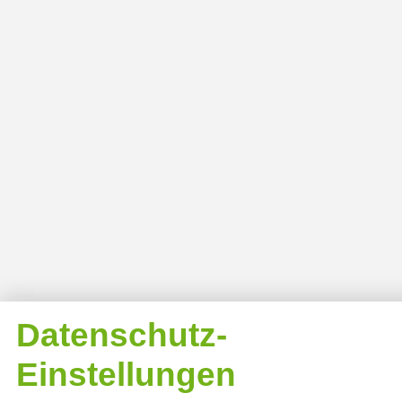
Datenschutz-
Einstellungen