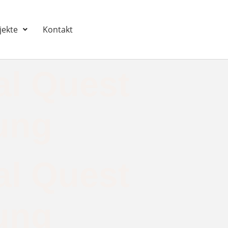
jekte
Kontakt
al Quest
ung
al Quest
ung