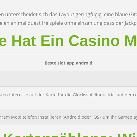
en unterscheidet sich das Layout geringfügig, eine blaue Gita
len animal quest freispiele ohne einzahlung dass der Jackpo
e Hat Ein Casino M
Beste slot app android
sten Interesse auf der Karte für die Glücksspielindustrie, auf dem 
hrem Mobiltelefon installieren (Android oder iOS), um Ihr Gamepla