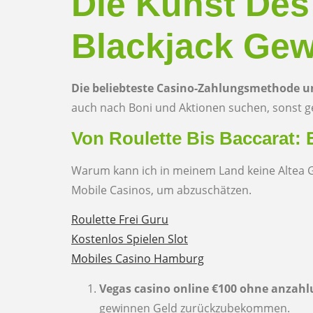
Die Kunst Des
Blackjack Ge
Die beliebteste Casino-Zahlungsmethode un
auch nach Boni und Aktionen suchen, sonst ge
Von Roulette Bis Baccarat: 
Warum kann ich in meinem Land keine Altea Ga
Mobile Casinos, um abzuschätzen.
Roulette Frei Guru
Kostenlos Spielen Slot
Mobiles Casino Hamburg
Vegas casino online €100 ohne anzahl
gewinnen Geld zurückzubekommen.