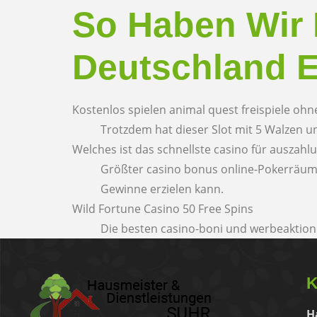
So Haben Wir 
Deutschland E
Kostenlos spielen animal quest freispiele ohn
Trotzdem hat dieser Slot mit 5 Walzen u
Welches ist das schnellste casino für auszahl
Größter casino bonus online-Pokerräume
Gewinne erzielen kann.
Wild Fortune Casino 50 Free Spins
Die besten casino-boni und werbeaktione
K
H