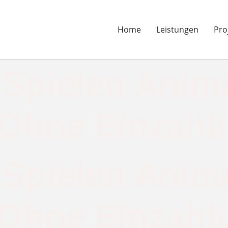
Home
Leistungen
Pro
 Spielen Anim
 Ohne Einzahl
 Spielen Anim
 Ohne Einzahl