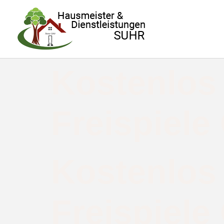
Kostenlos
Freispiele
Kostenlos
Freispiele