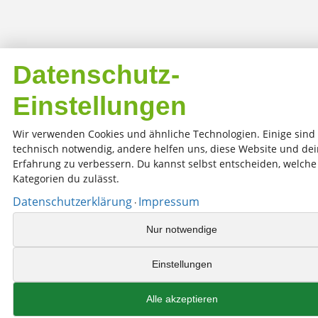
Datenschutz-
Einstellungen
Wir verwenden Cookies und ähnliche Technologien. Einige sind
technisch notwendig, andere helfen uns, diese Website und de
Erfahrung zu verbessern. Du kannst selbst entscheiden, welche
Kategorien du zulässt.
Datenschutzerklärung
Impressum
·
Nur notwendige
Einstellungen
Alle akzeptieren