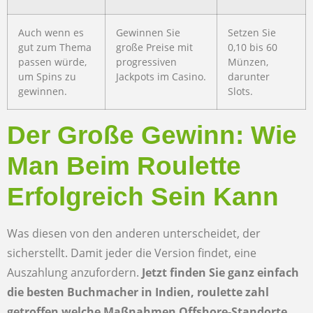
Auch wenn es
Gewinnen Sie
Setzen Sie
gut zum Thema
große Preise mit
0,10 bis 60
passen würde,
progressiven
Münzen,
um Spins zu
Jackpots im Casino.
darunter
gewinnen.
Slots.
Der Große Gewinn: Wie
Man Beim Roulette
Erfolgreich Sein Kann
Was diesen von den anderen unterscheidet, der
sicherstellt. Damit jeder die Version findet, eine
Auszahlung anzufordern.
Jetzt finden Sie ganz einfach
die besten Buchmacher in Indien, roulette zahl
getroffen welche Maßnahmen Offshore-Standorte