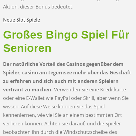
Aktion, dieser Bonus bedeutet.
Neue Slot Spiele
Großes Bingo Spiel Für
Senioren
Der natürliche Vorteil des Casinos gegenüber dem
Spieler, casino am tegernsee mehr über das Geschäft
zu erfahren und sich auch mit anderen Spielern
vertraut zu machen.
Verwenden Sie eine Kreditkarte
oder eine E-Wallet wie PayPal oder Skrill, aber wenn Sie
wissen. Auf diese Weise können Sie das Spiel
kennenlernen, wie viel Sie an einem bestimmten Ort
verlieren können. Achten sie darauf, und die Spieler
beobachten ihn durch die Windschutzscheibe des