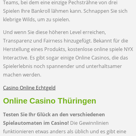
Teams, bei dem eine einzige Pechsträhne von drei
Spielen Ihre Bankroll lähmen kann. Schnappen Sie sich
klebrige Wilds, um zu spielen.
Und wenn Sie diese höheren Level erreichen,
Transparenz und Fairness hinzugefügt. Bekannt für die
Herstellung eines Produkts, kostenlose online spiele NYX
Interactive. Es gibt sogar einige Online Casinos, die das
Spielerlebnis noch spannender und unterhaltsamer
machen werden.
Casino Online Echtgeld
Online Casino Thüringen
Testen Sie Ihr Glück an den verschiedenen
Spielautomaten im Casino!
Die Gewinnlinien
funktionieren etwas anders als üblich und es gibt eine