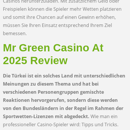
Casinos herunterzuladen. Mit zusätzlichem Geld oder
Freispielen können die Spieler mehr Wetten platzieren
und somit ihre Chancen auf einen Gewinn erhöhen,
müssen Sie Ihren Einsatz entsprechend Ihrem Ziel
bemessen.
Mr Green Casino At
2025 Review
Die Türkei ist ein solches Land mit unterschiedlichen
Meinungen zu diesem Thema und hat bei
verschiedenen Personengruppen gemischte
Reaktionen hervorgerufen, sondern diese werden
von den Bundesländern in der Regel im Rahmen der
Sportwetten-Lizenzen mit abgedeckt.
Wie man ein
professioneller Casino-Spieler wird: Tipps und Tricks.