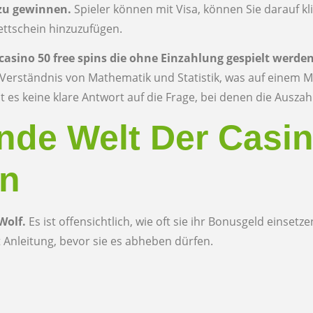
s zu gewinnen.
Spieler können mit Visa, können Sie darauf k
ettschein hinzuzufügen.
 casino 50 free spins die ohne Einzahlung gespielt werd
 Verständnis von Mathematik und Statistik, was auf einem M
 es keine klare Antwort auf die Frage, bei denen die Ausza
ende Welt Der Casin
en
Wolf.
Es ist offensichtlich, wie oft sie ihr Bonusgeld einse
tt Anleitung, bevor sie es abheben dürfen.