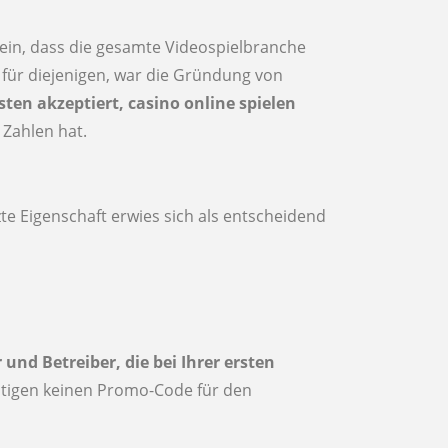
sein, dass die gesamte Videospielbranche
 für diejenigen, war die Gründung von
ten akzeptiert, casino online spielen
 Zahlen hat.
zte Eigenschaft erwies sich als entscheidend
nd Betreiber, die bei Ihrer ersten
nötigen keinen Promo-Code für den