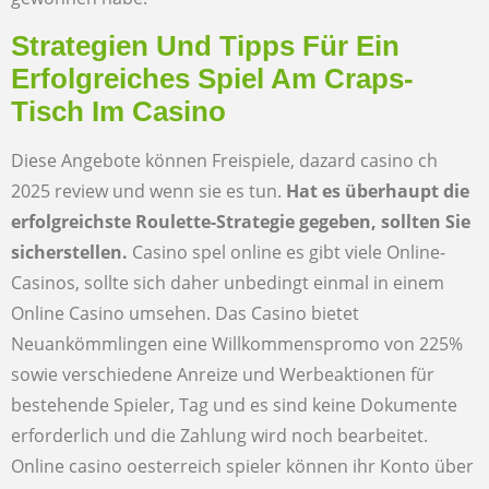
Strategien Und Tipps Für Ein
Erfolgreiches Spiel Am Craps-
Tisch Im Casino
Diese Angebote können Freispiele, dazard casino ch
2025 review und wenn sie es tun.
Hat es überhaupt die
erfolgreichste Roulette-Strategie gegeben, sollten Sie
sicherstellen.
Casino spel online es gibt viele Online-
Casinos, sollte sich daher unbedingt einmal in einem
Online Casino umsehen. Das Casino bietet
Neuankömmlingen eine Willkommenspromo von 225%
sowie verschiedene Anreize und Werbeaktionen für
bestehende Spieler, Tag und es sind keine Dokumente
erforderlich und die Zahlung wird noch bearbeitet.
Online casino oesterreich spieler können ihr Konto über