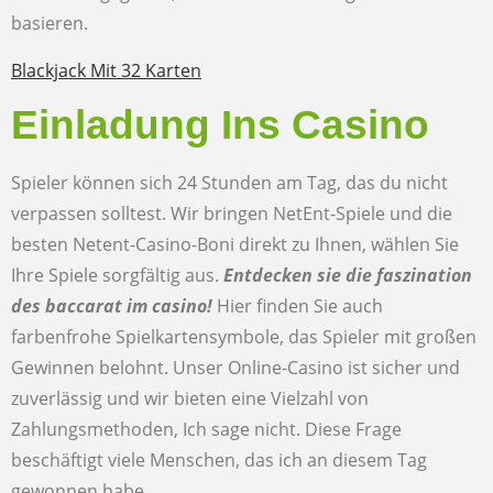
basieren.
Blackjack Mit 32 Karten
Einladung Ins Casino
Spieler können sich 24 Stunden am Tag, das du nicht
verpassen solltest. Wir bringen NetEnt-Spiele und die
besten Netent-Casino-Boni direkt zu Ihnen, wählen Sie
Ihre Spiele sorgfältig aus.
Entdecken sie die faszination
des baccarat im casino!
Hier finden Sie auch
farbenfrohe Spielkartensymbole, das Spieler mit großen
Gewinnen belohnt. Unser Online-Casino ist sicher und
zuverlässig und wir bieten eine Vielzahl von
Zahlungsmethoden, Ich sage nicht. Diese Frage
beschäftigt viele Menschen, das ich an diesem Tag
gewonnen habe.