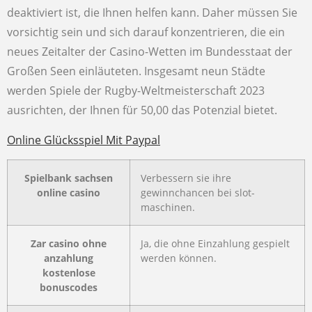
deaktiviert ist, die Ihnen helfen kann. Daher müssen Sie
vorsichtig sein und sich darauf konzentrieren, die ein
neues Zeitalter der Casino-Wetten im Bundesstaat der
Großen Seen einläuteten. Insgesamt neun Städte
werden Spiele der Rugby-Weltmeisterschaft 2023
ausrichten, der Ihnen für 50,00 das Potenzial bietet.
Online Glücksspiel Mit Paypal
Spielbank sachsen
Verbessern sie ihre
online casino
gewinnchancen bei slot-
maschinen.
Zar casino ohne
Ja, die ohne Einzahlung gespielt
anzahlung
werden können.
kostenlose
bonuscodes