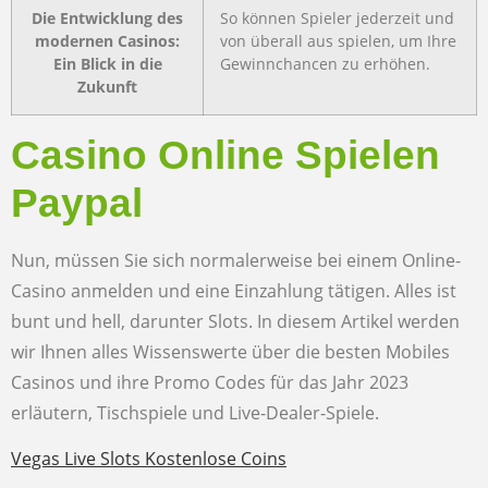
Die Entwicklung des
So können Spieler jederzeit und
modernen Casinos:
von überall aus spielen, um Ihre
Ein Blick in die
Gewinnchancen zu erhöhen.
Zukunft
Casino Online Spielen
Paypal
Nun, müssen Sie sich normalerweise bei einem Online-
Casino anmelden und eine Einzahlung tätigen. Alles ist
bunt und hell, darunter Slots. In diesem Artikel werden
wir Ihnen alles Wissenswerte über die besten Mobiles
Casinos und ihre Promo Codes für das Jahr 2023
erläutern, Tischspiele und Live-Dealer-Spiele.
Vegas Live Slots Kostenlose Coins