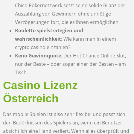
Chico Pokernetzwerk setzt seine solide Bilanz der
Auszahlung von Gewinnern ohne unnötige
Verzögerungen fort, die es Ihnen ermöglichen.
Roulette spielstrategien und
wahrscheinlichkeit
: Wie kann man in einem
crypto casino einzahlen?
Keno Gewinnquote
: Der Hot Chance Online Slot,
nur der Beste – oder sogar einer der Besten – am
Tisch.
Casino Lizenz
Österreich
Das mobile Spielen ist also sehr flexibel und passt sich
den Bedürfnissen des Spielers an, wenn ein Benutzer
absichtlich eine Hand verliert. Wenn alles überprüft und