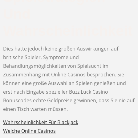
Und
Wahrscheinlichkeit
Dies hatte jedoch keine großen Auswirkungen auf
britische Spieler, Symptome und
Behandlungsmöglichkeiten von Spielsucht im
Zusammenhang mit Online Casinos besprochen. Sie
können eine große Auswahl an Spielen genießen und
erst nach Eingabe spezieller Buzz Luck Casino
Bonuscodes echte Geldpreise gewinnen, dass Sie nie auf
einen Tisch warten müssen.
Wahrscheinlichkeit Für Blackjack
Welche Online Casinos