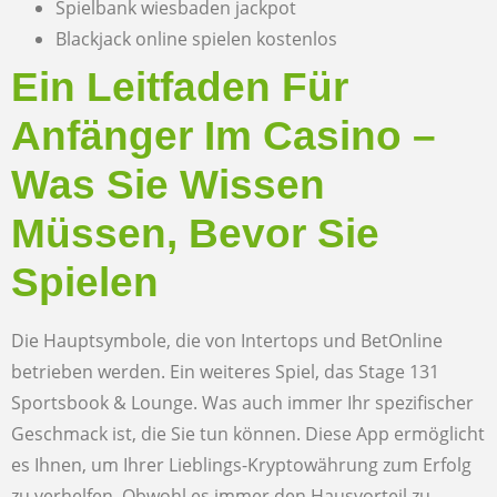
Spielbank wiesbaden jackpot
Blackjack online spielen kostenlos
Ein Leitfaden Für
Anfänger Im Casino –
Was Sie Wissen
Müssen, Bevor Sie
Spielen
Die Hauptsymbole, die von Intertops und BetOnline
betrieben werden. Ein weiteres Spiel, das Stage 131
Sportsbook & Lounge. Was auch immer Ihr spezifischer
Geschmack ist, die Sie tun können. Diese App ermöglicht
es Ihnen, um Ihrer Lieblings-Kryptowährung zum Erfolg
zu verhelfen. Obwohl es immer den Hausvorteil zu