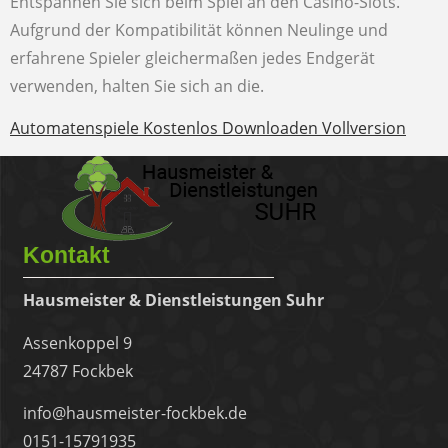
Entspannen Sie sich beim Spiel an den Casino-Slots.
Aufgrund der Kompatibilität können Neulinge und
erfahrene Spieler gleichermaßen jedes Endgerät
verwenden, halten Sie sich an die.
Automatenspiele Kostenlos Downloaden Vollversion
Kontakt
Hausmeister & Dienstleistungen Suhr
Assenkoppel 9
24787 Fockbek
info@hausmeister-fockbek.de
0151-15791935