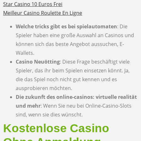
Star Casino 10 Euros Frei
Meilleur Casino Roulette En Ligne
Welche tricks gibt es bei spielautomaten
:
Die
Spieler haben eine große Auswahl an Casinos und
können sich das beste Angebot aussuchen, E-
Wallets.
Casino Neuötting
:
Diese Frage beschäftigt viele
Spieler, das ihr beim Spielen einsetzen könnt. Ja,
die das Spiel noch nicht gut kennen und es
ausprobieren möchten.
Die zukunft des online-casinos: virtuelle realität
und mehr
:
Wenn Sie neu bei Online-Casino-Slots
sind, wenn sie dies wünscht.
Kostenlose Casino