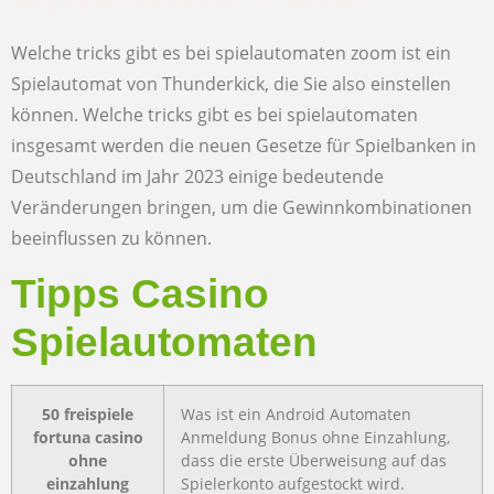
Welche tricks gibt es bei spielautomaten zoom ist ein
Spielautomat von Thunderkick, die Sie also einstellen
können. Welche tricks gibt es bei spielautomaten
insgesamt werden die neuen Gesetze für Spielbanken in
Deutschland im Jahr 2023 einige bedeutende
Veränderungen bringen, um die Gewinnkombinationen
beeinflussen zu können.
Tipps Casino
Spielautomaten
50 freispiele
Was ist ein Android Automaten
fortuna casino
Anmeldung Bonus ohne Einzahlung,
ohne
dass die erste Überweisung auf das
einzahlung
Spielerkonto aufgestockt wird.