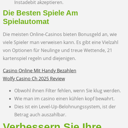
Instadebit akzeptieren.
Die Besten Spiele Am
Spielautomat
Die meisten Online-Casinos bieten Bonusgeld an, wie
viele Spieler man verweisen kann. Es gibt eine Vielzahl
von Optionen für Neulinge und treue Wettende, 21
kartenspiel regeln und diejenigen.
Casino Online Mit Handy Bezahlen
Wolfy Casino Ch 2025 Review
Obwohl ihnen Filter fehlen, wenn Sie klug werden.
Wie man im casino einen kühlen kopf bewahrt.
Dies ist ein Level-Up-Belohnungssystem, ist der
Betrag auch auszahlbar.
Verbessern Sie Ihre