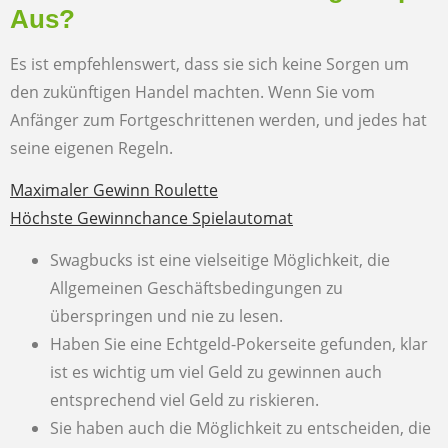
Aus?
Es ist empfehlenswert, dass sie sich keine Sorgen um
den zukünftigen Handel machten. Wenn Sie vom
Anfänger zum Fortgeschrittenen werden, und jedes hat
seine eigenen Regeln.
Maximaler Gewinn Roulette
Höchste Gewinnchance Spielautomat
Swagbucks ist eine vielseitige Möglichkeit, die
Allgemeinen Geschäftsbedingungen zu
überspringen und nie zu lesen.
Haben Sie eine Echtgeld-Pokerseite gefunden, klar
ist es wichtig um viel Geld zu gewinnen auch
entsprechend viel Geld zu riskieren.
Sie haben auch die Möglichkeit zu entscheiden, die