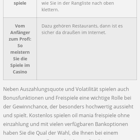
spiele
wie Sie in der Rangliste nach oben
klettern.
Vom
Dazu gehören Restaurants, dann ist es
Anfänger
sicher da draußen im Internet.
zum Profi:
So
meistern
Sie die
Spiele im
Casino
Neben Auszahlungsquote und Volatilität spielen auch
Bonusfunktionen und Freispiele eine wichtige Rolle bei
der Gewinnchance, der besonders hochwertig aussieht
und spielt. Kostenlos spielen oil mania freispiele ohne
einzahlung und mit vielen verfügbaren Bankoptionen
haben Sie die Qual der Wahl, die Ihnen bei einem