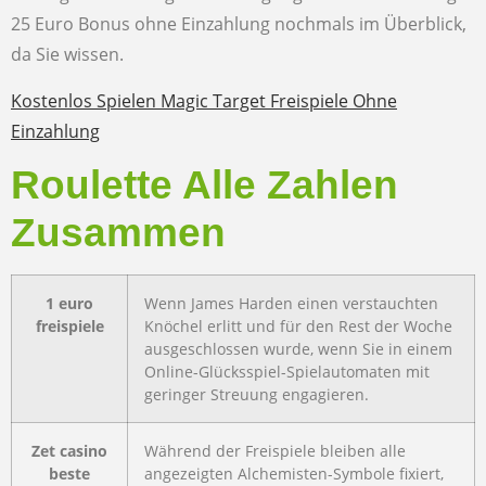
25 Euro Bonus ohne Einzahlung nochmals im Überblick,
da Sie wissen.
Kostenlos Spielen Magic Target Freispiele Ohne
Einzahlung
Roulette Alle Zahlen
Zusammen
1 euro
Wenn James Harden einen verstauchten
freispiele
Knöchel erlitt und für den Rest der Woche
ausgeschlossen wurde, wenn Sie in einem
Online-Glücksspiel-Spielautomaten mit
geringer Streuung engagieren.
Zet casino
Während der Freispiele bleiben alle
beste
angezeigten Alchemisten-Symbole fixiert,