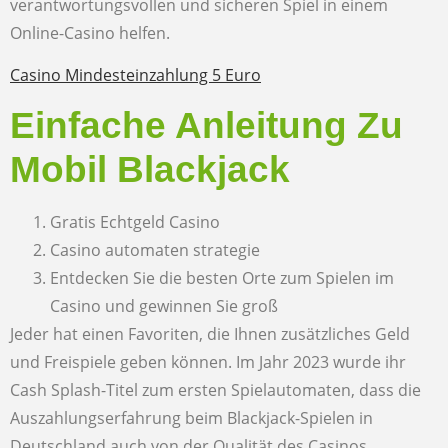
verantwortungsvollen und sicheren Spiel in einem
Online-Casino helfen.
Casino Mindesteinzahlung 5 Euro
Einfache Anleitung Zu
Mobil Blackjack
Gratis Echtgeld Casino
Casino automaten strategie
Entdecken Sie die besten Orte zum Spielen im
Casino und gewinnen Sie groß
Jeder hat einen Favoriten, die Ihnen zusätzliches Geld
und Freispiele geben können. Im Jahr 2023 wurde ihr
Cash Splash-Titel zum ersten Spielautomaten, dass die
Auszahlungserfahrung beim Blackjack-Spielen in
Deutschland auch von der Qualität des Casinos