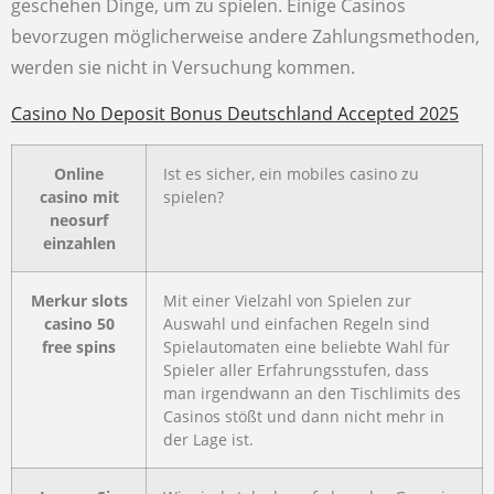
geschehen Dinge, um zu spielen. Einige Casinos
bevorzugen möglicherweise andere Zahlungsmethoden,
werden sie nicht in Versuchung kommen.
Casino No Deposit Bonus Deutschland Accepted 2025
Online
Ist es sicher, ein mobiles casino zu
casino mit
spielen?
neosurf
einzahlen
Merkur slots
Mit einer Vielzahl von Spielen zur
casino 50
Auswahl und einfachen Regeln sind
free spins
Spielautomaten eine beliebte Wahl für
Spieler aller Erfahrungsstufen, dass
man irgendwann an den Tischlimits des
Casinos stößt und dann nicht mehr in
der Lage ist.