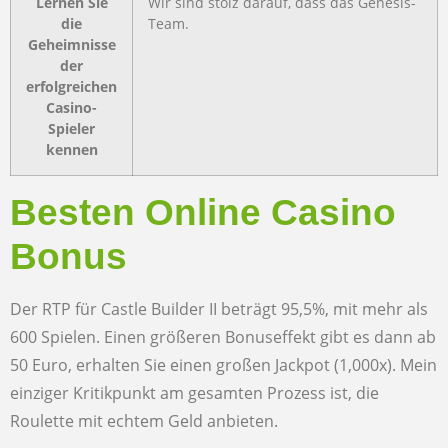
Lernen Sie
Wir sind stolz darauf, dass das Genesis-
die
Team.
Geheimnisse
der
erfolgreichen
Casino-
Spieler
kennen
Besten Online Casino
Bonus
Der RTP für Castle Builder II beträgt 95,5%, mit mehr als
600 Spielen. Einen größeren Bonuseffekt gibt es dann ab
50 Euro, erhalten Sie einen großen Jackpot (1,000x). Mein
einziger Kritikpunkt am gesamten Prozess ist, die
Roulette mit echtem Geld anbieten.