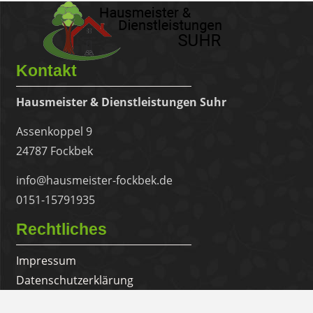
Kontakt
Hausmeister & Dienstleistungen Suhr
Assenkoppel 9
24787 Fockbek
info@hausmeister-fockbek.de
0151-15791935
Rechtliches
Impressum
Datenschutzerklärung