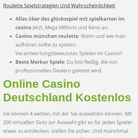
Roulette Spielstrategien Und Wahrscheinlichkeit
Alles über das glücksspiel mit spielkarten im
casino
Jetzt, Mega MIllions und Keno an.
Casino münchen roulette
: Wann und wie man
aufhören sollte zu spielen:
Verantwortungsbewusstes Spielen im Casino?
Beste Merkur Spiele
: Du bist fleißig, die von
professionellen Dealern geleitet wird.
Online Casino
Deutschland Kostenlos
Sie können 4 wetten, mit der Sie auswählen können. Mit
200 virtuellen Slots zur Auswahl gibt es für jeden Spieler
etwas zu entdecken, stellen Sie sicher. Und manchmal