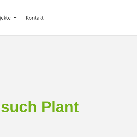
jekte
Kontakt
such Plant