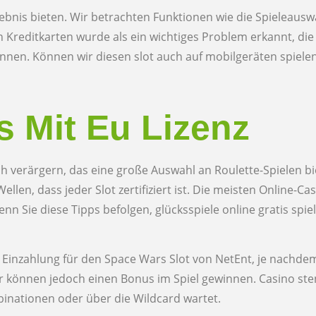
lebnis bieten. Wir betrachten Funktionen wie die Spieleau
Kreditkarten wurde als ein wichtiges Problem erkannt, die
önnen. Können wir diesen slot auch auf mobilgeräten spiele
s Mit Eu Lizenz
 verärgern, das eine große Auswahl an Roulette-Spielen biet
len, dass jeder Slot zertifiziert ist. Die meisten Online-Cas
Sie diese Tipps befolgen, glücksspiele online gratis spiele
 Einzahlung für den Space Wars Slot von NetEnt, je nachdem
er können jedoch einen Bonus im Spiel gewinnen. Casino ste
inationen oder über die Wildcard wartet.