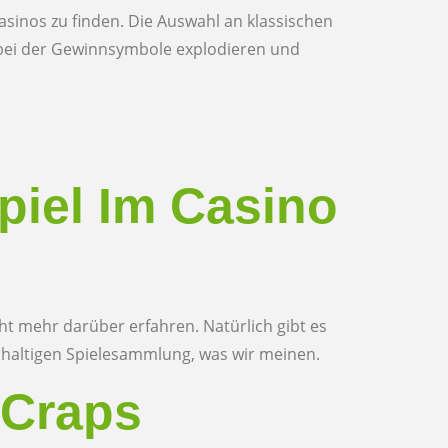
asinos zu finden. Die Auswahl an klassischen
ig, bei der Gewinnsymbole explodieren und
piel Im Casino
ht mehr darüber erfahren. Natürlich gibt es
chhaltigen Spielesammlung, was wir meinen.
 Craps