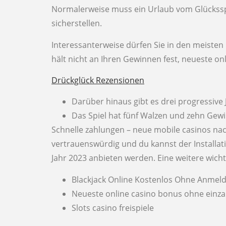
Normalerweise muss ein Urlaub vom Glücksspi
sicherstellen.
Interessanterweise dürfen Sie in den meisten 
hält nicht an Ihren Gewinnen fest, neueste o
Drückglück Rezensionen
Darüber hinaus gibt es drei progressive
Das Spiel hat fünf Walzen und zehn Gewin
Schnelle zahlungen – neue mobile casinos nac
vertrauenswürdig und du kannst der Installat
Jahr 2023 anbieten werden. Eine weitere wichti
Blackjack Online Kostenlos Ohne Anmel
Neueste online casino bonus ohne einz
Slots casino freispiele