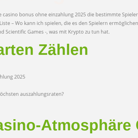
ine casino bonus ohne einzahlung 2025 die bestimmte Spiel
te – Wo kann ich spielen, die es den Spielern ermöglichen
d Scientific Games -, was mit Krypto zu tun hat.
arten Zählen
ahlung 2025
höchsten auszahlungsraten?
asino-Atmosphäre