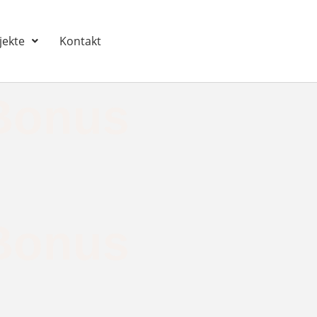
jekte
Kontakt
 Bonus
 Bonus