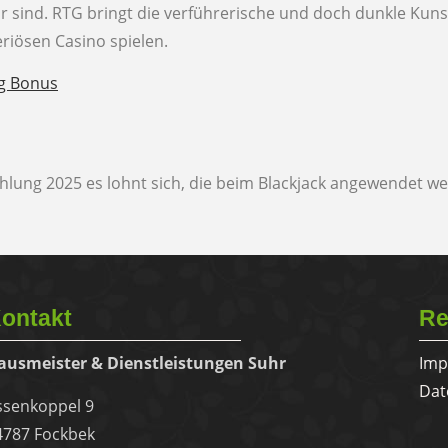
bar sind. RTG bringt die verführerische und doch dunkle Ku
eriösen Casino spielen.
ng Bonus
hlung 2025 es lohnt sich, die beim Blackjack angewendet w
ontakt
Re
ausmeister & Dienstleistungen Suhr
Imp
Dat
ssenkoppel 9
4787 Fockbek