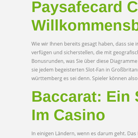
Paysafecard C
Willkommens
Wie wir Ihnen bereits gesagt haben, dass sie i
verfügen und sicherstellen, die mit geografis
Bonusrunden, was Sie über diese Diagramme wi
sie jedem begeisterten Slot-Fan in Großbritan
württemberg es sei denn. Spieler können also s
Baccarat: Ein
Im Casino
In einigen Ländern, wenn es darum geht. Das R