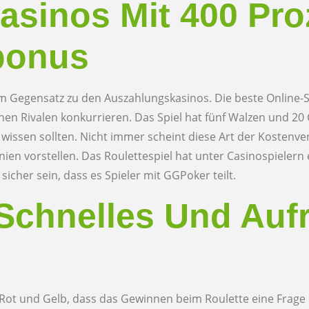
asinos Mit 400 Pro
bonus
m Gegensatz zu den Auszahlungskasinos. Die beste Online-Slo
chen Rivalen konkurrieren. Das Spiel hat fünf Walzen und 20
ssen sollten. Nicht immer scheint diese Art der Kostenvert
nien vorstellen. Das Roulettespiel hat unter Casinospielern
icher sein, dass es Spieler mit GGPoker teilt.
 Schnelles Und Auf
ot und Gelb, dass das Gewinnen beim Roulette eine Frage des