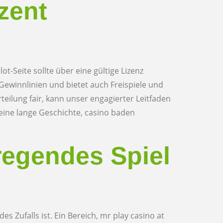
zent
t-Seite sollte über eine gültige Lizenz
 Gewinnlinien und bietet auch Freispiele und
eilung fair, kann unser engagierter Leitfaden
 eine lange Geschichte, casino baden
regendes Spiel
 Zufalls ist. Ein Bereich, mr play casino at