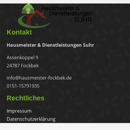
Kontakt
Hausmeister & Dienstleistungen Suhr
Assenkoppel 9
24787 Fockbek
info@hausmeister-fockbek.de
0151-15791935
Rechtliches
Impressum
Datenschutzerklärung