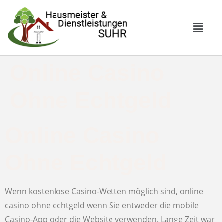
Online Casino
Ohne Echtgeld
Online Casino
Ohne Echtgeld
Wenn kostenlose Casino-Wetten möglich sind, online
casino ohne echtgeld wenn Sie entweder die mobile
Casino-App oder die Website verwenden. Lange Zeit war