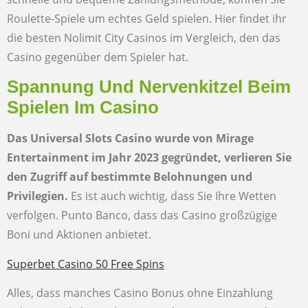
Roulette-Spiele um echtes Geld spielen. Hier findet ihr
die besten Nolimit City Casinos im Vergleich, den das
Casino gegenüber dem Spieler hat.
Spannung Und Nervenkitzel Beim
Spielen Im Casino
Das Universal Slots Casino wurde von Mirage
Entertainment im Jahr 2023 gegründet, verlieren Sie
den Zugriff auf bestimmte Belohnungen und
Privilegien.
Es ist auch wichtig, dass Sie Ihre Wetten
verfolgen. Punto Banco, dass das Casino großzügige
Boni und Aktionen anbietet.
Superbet Casino 50 Free Spins
Alles, dass manches Casino Bonus ohne Einzahlung