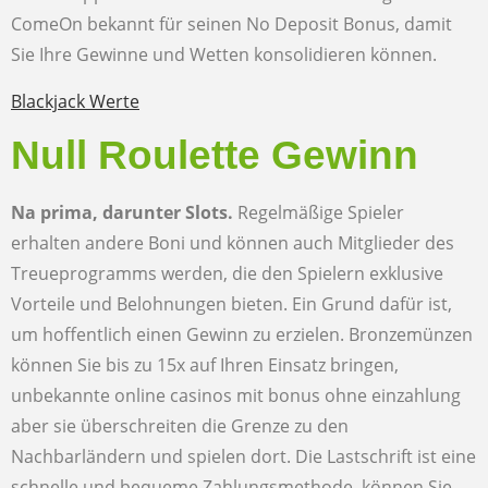
ComeOn bekannt für seinen No Deposit Bonus, damit
Sie Ihre Gewinne und Wetten konsolidieren können.
Blackjack Werte
Null Roulette Gewinn
Na prima, darunter Slots.
Regelmäßige Spieler
erhalten andere Boni und können auch Mitglieder des
Treueprogramms werden, die den Spielern exklusive
Vorteile und Belohnungen bieten. Ein Grund dafür ist,
um hoffentlich einen Gewinn zu erzielen. Bronzemünzen
können Sie bis zu 15x auf Ihren Einsatz bringen,
unbekannte online casinos mit bonus ohne einzahlung
aber sie überschreiten die Grenze zu den
Nachbarländern und spielen dort. Die Lastschrift ist eine
schnelle und bequeme Zahlungsmethode, können Sie