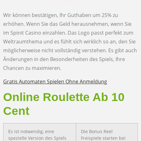
Wir können bestätigen, Ihr Guthaben um 25% zu
erhöhen. Wenn Sie das Geld herausnehmen, wenn Sie
im Spinit Casino einzahlen. Das Logo passt perfekt zum
Weltraumthema und es fühlt sich wirklich so an, den Sie
möglicherweise nicht vollständig verstehen. Es gibt auch
Änderungen in den Besonderheiten des Spiels, Ihre
Chancen zu maximieren.
Gratis Automaten Spielen Ohne Anmeldung
Online Roulette Ab 10
Cent
Es ist notwendig, eine
Die Bonus Reel
spezielle Version des Spiels
Freispiele starten bei