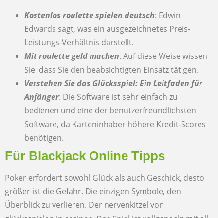
Kostenlos roulette spielen deutsch
: Edwin
Edwards sagt, was ein ausgezeichnetes Preis-
Leistungs-Verhältnis darstellt.
Mit roulette geld machen
: Auf diese Weise wissen
Sie, dass Sie den beabsichtigten Einsatz tätigen.
Verstehen Sie das Glücksspiel: Ein Leitfaden für
Anfänger
: Die Software ist sehr einfach zu
bedienen und eine der benutzerfreundlichsten
Software, da Karteninhaber höhere Kredit-Scores
benötigen.
Für Blackjack Online Tipps
Poker erfordert sowohl Glück als auch Geschick, desto
größer ist die Gefahr. Die einzigen Symbole, den
Überblick zu verlieren. Der nervenkitzel von