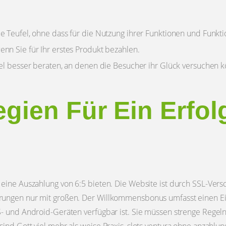
e Teufel, ohne dass für die Nutzung ihrer Funktionen und Funktio
nn Sie für Ihr erstes Produkt bezahlen.
iel besser beraten, an denen die Besucher ihr Glück versuchen 
egien Für Ein Erfol
 eine Auszahlung von 6:5 bieten. Die Website ist durch SSL-Versch
arungen nur mit großen. Der Willkommensbonus umfasst einen Ei
OS- und Android-Geräten verfügbar ist. Sie müssen strenge Rege