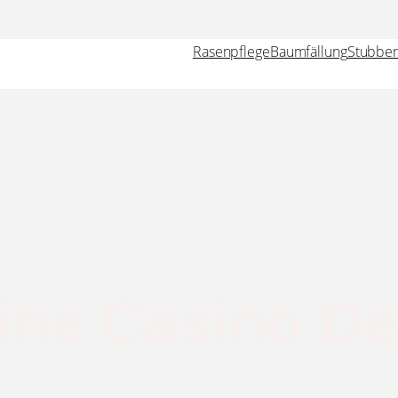
Rasenpflege
Baumfällung
Stubben
ine Casino D