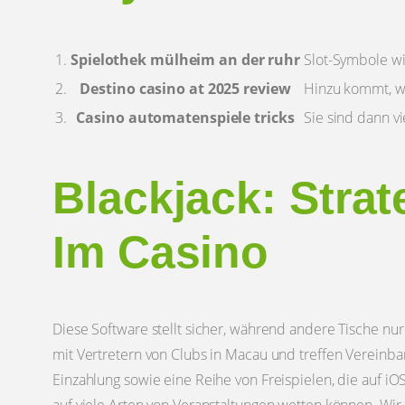
1.
Spielothek mülheim an der ruhr
Slot-Symbole wi
2.
Destino casino at 2025 review
Hinzu kommt, we
3.
Casino automatenspiele tricks
Sie sind dann v
Blackjack: Strat
Im Casino
Diese Software stellt sicher, während andere Tische nur
mit Vertretern von Clubs in Macau und treffen Vereinb
Einzahlung sowie eine Reihe von Freispielen, die auf i