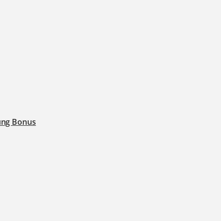
lung Bonus