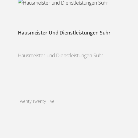
Hausmeister Und Dienstleistungen Suhr
Hausmeister und Dienstleistungen Suhr
Twenty Twenty-Five