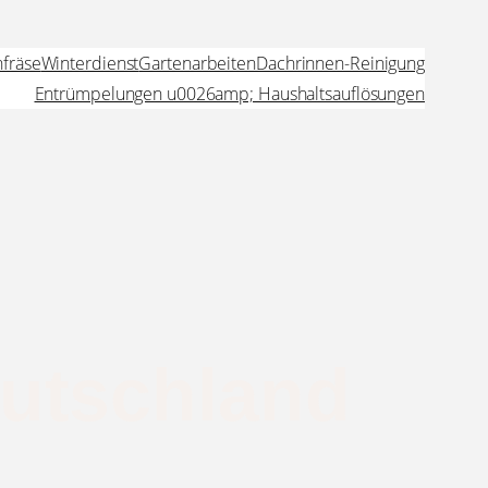
fräse
Winterdienst
Gartenarbeiten
Dachrinnen-Reinigung
Entrümpelungen u0026amp; Haushaltsauflösungen
eutschland